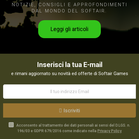
NOTIZIE, CONSIGLI E APPROFONDIMENTI
DAL MONDO DEL SOFTAIR.
Leggi gli articoli
Inserisci la tua E-mail
e rimani aggiornato su novità ed offerte di Softair Games
Iscriviti
Acconsento al trattamento dei dati personali ai sensi del D.LGS. n.
196/03 e GDPR 679/2016 come indicato nella
Privacy Policy