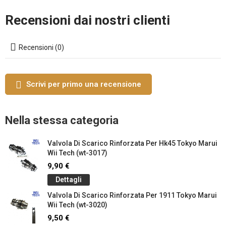
Recensioni dai nostri clienti
Recensioni (0)
Scrivi per primo una recensione
Nella stessa categoria
Valvola Di Scarico Rinforzata Per Hk45 Tokyo Marui
Wii Tech (wt-3017)
9,90 €
Dettagli
Valvola Di Scarico Rinforzata Per 1911 Tokyo Marui
Wii Tech (wt-3020)
9,50 €