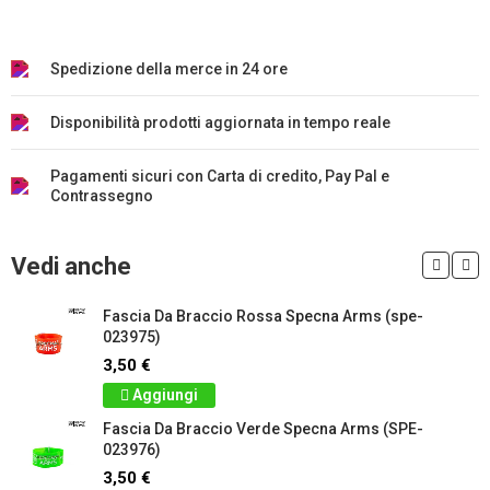
Spedizione della merce in 24 ore
Disponibilità prodotti aggiornata in tempo reale
Pagamenti sicuri con Carta di credito, Pay Pal e
Contrassegno
Vedi anche
Fascia Da Braccio Rossa Specna Arms (spe-
023975)
3,50 €
Aggiungi
Fascia Da Braccio Verde Specna Arms (SPE-
023976)
3,50 €