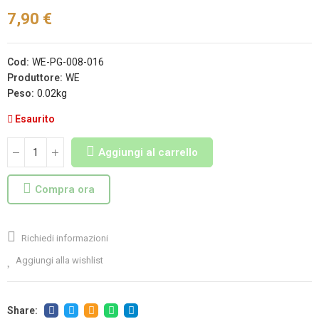
7,90 €
Cod:
WE-PG-008-016
Produttore:
WE
Peso:
0.02kg
Esaurito
Aggiungi al carrello
Compra ora
Richiedi informazioni
Aggiungi alla wishlist