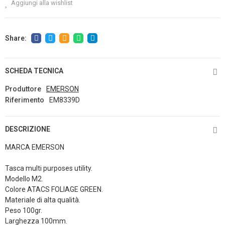
Aggiungi alla wishlist
SCHEDA TECNICA
Produttore
EMERSON
Riferimento
EM8339D
DESCRIZIONE
MARCA EMERSON
Tasca multi purposes utility.
Modello M2.
Colore ATACS FOLIAGE GREEN.
Materiale di alta qualità.
Peso 100gr.
Larghezza 100mm.