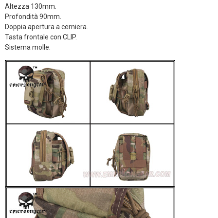
Altezza 130mm.
Profondità 90mm.
Doppia apertura a cerniera.
Tasta frontale con CLIP.
Sistema molle.