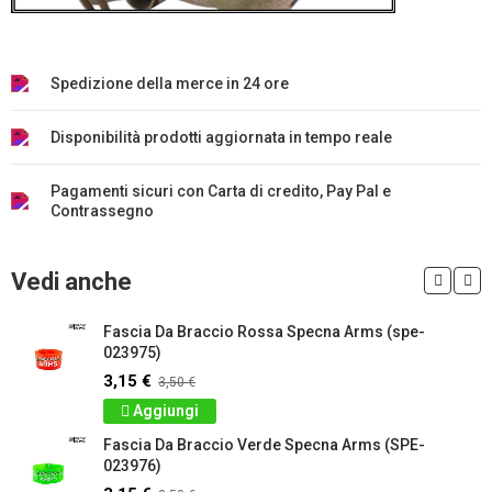
Spedizione della merce in 24 ore
Disponibilità prodotti aggiornata in tempo reale
Pagamenti sicuri con Carta di credito, Pay Pal e
Contrassegno
Vedi anche
Fascia Da Braccio Rossa Specna Arms (spe-
023975)
3,15 €
3,50 €
Aggiungi
Fascia Da Braccio Verde Specna Arms (SPE-
023976)