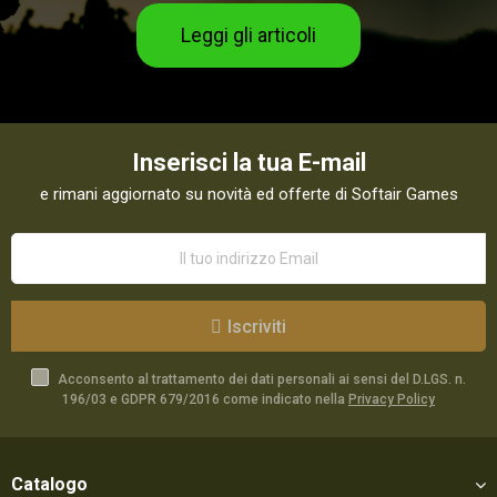
Leggi gli articoli
Inserisci la tua E-mail
e rimani aggiornato su novità ed offerte di Softair Games
Iscriviti
Acconsento al trattamento dei dati personali ai sensi del D.LGS. n.
196/03 e GDPR 679/2016 come indicato nella
Privacy Policy
Catalogo