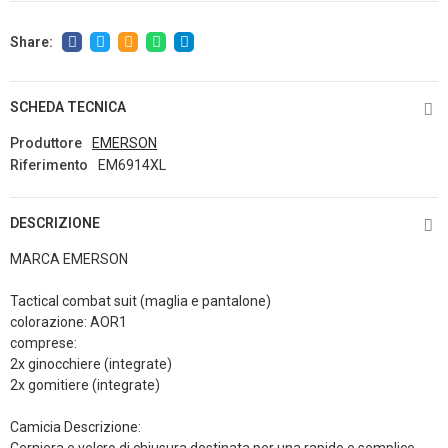
SCHEDA TECNICA
Produttore
EMERSON
Riferimento
EM6914XL
DESCRIZIONE
MARCA EMERSON
Tactical combat suit (maglia e pantalone)
colorazione: AOR1
comprese:
2x ginocchiere (integrate)
2x gomitiere (integrate)
Camicia Descrizione: