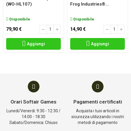
(WO-HL107)
Frog Industries®...
Disponibile
Disponibile
79,90 €
14,90 €
Aggiungi
Aggiungi
Orari Softair Games
Pagamenti certificati
Lunedi/Venerdi: 9:30 - 12:30 /
Acquista i tuoi articoli in
14:00 - 18:30
sicurezza utilizzando i nostri
Sabato/Domenica: Chiuso
metodi di pagamento