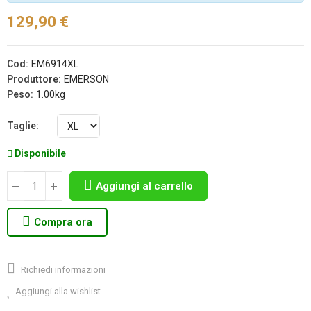
129,90 €
Cod:
EM6914XL
Produttore:
EMERSON
Peso:
1.00kg
Taglie
Disponibile
Aggiungi al carrello
Compra ora
Richiedi informazioni
Aggiungi alla wishlist