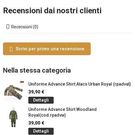
Recensioni dai nostri clienti
Recensioni (0)
Scrivi per primo una recensione
Nella stessa categoria
Uniforme Advance Shirt Atacs Urban Royal (rpadvat)
39,90 €
Dettagli
Uniforme Advance Shirt Woodland
Royal(cod.rpadvw)
39,00 €
Dettagli