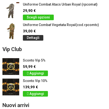
Uniforme Combat Atacs Urban Royal (rpcomat)
29,90 €
Scegli opzioni
Uniforme Combat Vegetata Royal(cod.rpcomtc)
39,00 €
Dettagli
Vip Club
Sconto Vip 5%
59,99 €
Aggiungi
Sconto Vip 10%
139,99 €
Aggiungi
Nuovi arrivi