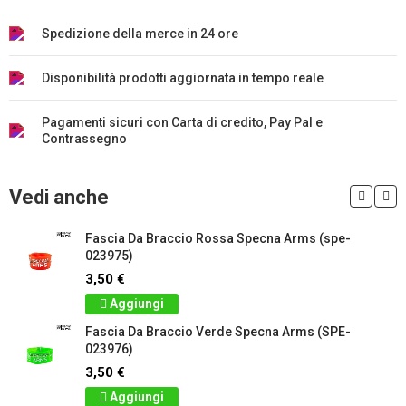
Spedizione della merce in 24 ore
Disponibilità prodotti aggiornata in tempo reale
Pagamenti sicuri con Carta di credito, Pay Pal e
Contrassegno
Vedi anche
Fascia Da Braccio Rossa Specna Arms (spe-
023975)
3,50 €
Aggiungi
Fascia Da Braccio Verde Specna Arms (SPE-
023976)
3,50 €
Aggiungi