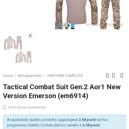
Home
Abbigliamento
UNIFORMI COMPLETE
Tactical Combat Suit Gen.2 Aor1 New
Version Emerson (em6914)
Scrivi la tua recensione
Acquistando questo prodotto aggiungerai
2.58 punti
sul tuo
programma fedeltà. Il totale del tuo carrello è
2.58 punti
.