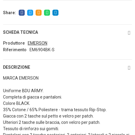
SCHEDA TECNICA
Produttore
EMERSON
Riferimento
EM6904BK-S
DESCRIZIONE
MARCA EMERSON
Uniforme BDU ARMY.
Completa di giacca e pantaloni.
Colore BLACK.
35% Cotone / 65% Poliestere - trama tessuto Rip-Stop.
Giacca con 2 tasche sul petto e velcro per patch.
Ulteriori 2 tasche sulle braccia, con velcro per patch.
Tessuto di rinforzo sui gomiti.