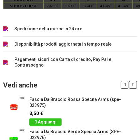
Spedizione della merce in 24 ore
Disponibilità prodotti aggiornata in tempo reale
Pagamenti sicuri con Carta di credito, Pay Pal e
Contrassegno
Vedi anche
Fascia Da Braccio Rossa Specna Arms (spe-
023975)
3,50 €
Aggiungi
Fascia Da Braccio Verde Specna Arms (SPE-
023976)