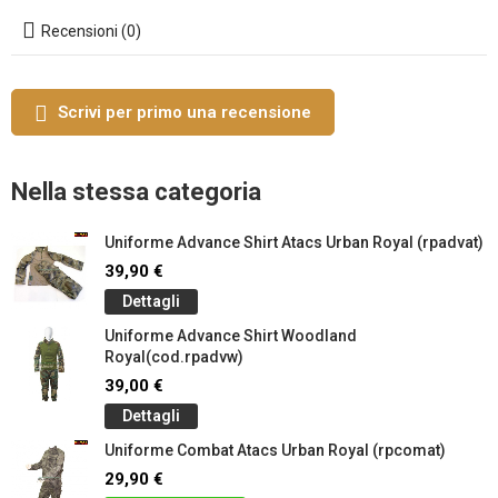
Recensioni (0)
Scrivi per primo una recensione
Nella stessa categoria
Uniforme Advance Shirt Atacs Urban Royal (rpadvat)
39,90 €
Dettagli
Uniforme Advance Shirt Woodland
Royal(cod.rpadvw)
39,00 €
Dettagli
Uniforme Combat Atacs Urban Royal (rpcomat)
29,90 €