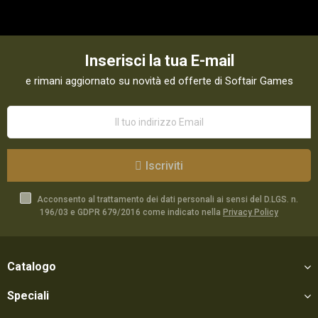
Inserisci la tua E-mail
e rimani aggiornato su novità ed offerte di Softair Games
Iscriviti
Acconsento al trattamento dei dati personali ai sensi del D.LGS. n.
196/03 e GDPR 679/2016 come indicato nella
Privacy Policy
Catalogo
Speciali