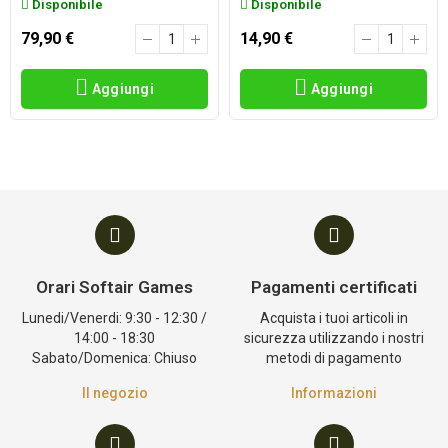
Disponibile
Disponibile
79,90 €
14,90 €
Aggiungi
Aggiungi
Orari Softair Games
Pagamenti certificati
Lunedi/Venerdi: 9:30 - 12:30 /
Acquista i tuoi articoli in
14:00 - 18:30
sicurezza utilizzando i nostri
Sabato/Domenica: Chiuso
metodi di pagamento
Il negozio
Informazioni