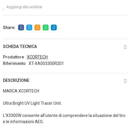
Aggiungi alla wishlist
SCHEDA TECNICA
Produttore
XCORTECH
Riferimento
XT-XA003300R201
DESCRIZIONE
MARCA XCORTECH
Ultra Bright UV Light Tracer Unit.
L'X3300W consente all'utente di comprendere la situazione del tiro
e le informazioni AEG.