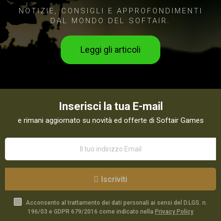
NOTIZIE, CONSIGLI E APPROFONDIMENTI
DAL MONDO DEL SOFTAIR.
Leggi gli articoli
Inserisci la tua E-mail
e rimani aggiornato su novità ed offerte di Softair Games
Iscriviti
Acconsento al trattamento dei dati personali ai sensi del D.LGS. n.
196/03 e GDPR 679/2016 come indicato nella
Privacy Policy