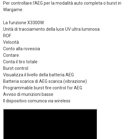
Per controllare l'AEG per la modalità auto completa o burst in
Wargame.
La funzione X3300W:
Unità di tracciamento della luce UV ultra luminosa
ROF
Velocità
Conto alla rovescia
Contare
Conta il tiro totale
Burst control
Visualizza il livello della batteria AEG
Batteria scarica di AEG scarica (vibrazione)
Programmable burst fire control for AEG
Avviso di munizioni basse
Il dispositivo comunica via wireless