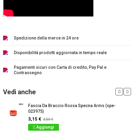
Spedizione della merce in 24 ore
Disponibilità prodotti aggiornata in tempo reale
Pagamenti sicuri con Carta di credito, Pay Pal e
Contrassegno
Vedi anche
Fascia Da Braccio Rossa Specna Arms (spe-
023975)
3,15 €
3,50 €
Aggiungi