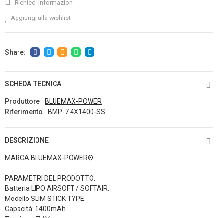
Richiedi informazioni
Aggiungi alla wishlist
SCHEDA TECNICA
Produttore
BLUEMAX-POWER
Riferimento
BMP-7.4X1400-SS
DESCRIZIONE
MARCA BLUEMAX-POWER®
PARAMETRI DEL PRODOTTO:
Batteria LIPO AIRSOFT / SOFTAIR.
Modello SLIM STICK TYPE.
Capacità: 1400mAh.