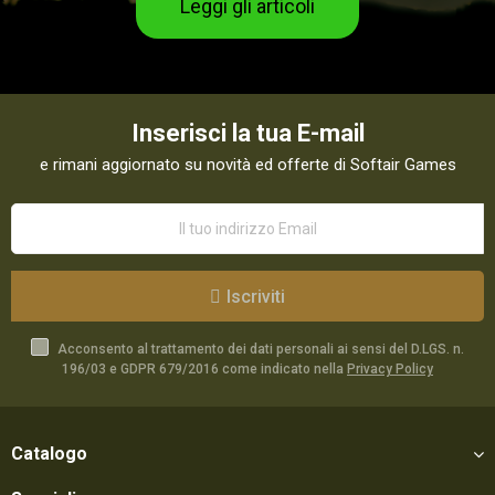
Leggi gli articoli
Inserisci la tua E-mail
e rimani aggiornato su novità ed offerte di Softair Games
Iscriviti
Acconsento al trattamento dei dati personali ai sensi del D.LGS. n.
196/03 e GDPR 679/2016 come indicato nella
Privacy Policy
Catalogo