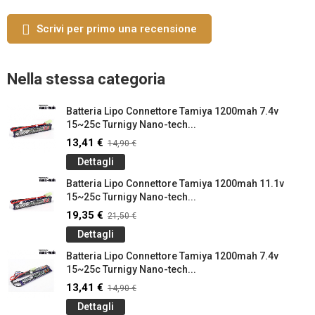
Scrivi per primo una recensione
Nella stessa categoria
Batteria Lipo Connettore Tamiya 1200mah 7.4v
15~25c Turnigy Nano-tech...
13,41 €
14,90 €
Dettagli
Batteria Lipo Connettore Tamiya 1200mah 11.1v
15~25c Turnigy Nano-tech...
19,35 €
21,50 €
Dettagli
Batteria Lipo Connettore Tamiya 1200mah 7.4v
15~25c Turnigy Nano-tech...
13,41 €
14,90 €
Dettagli