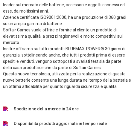
leader sul mercato delle batterie, accessori e oggetti connessi ed
esse, da moltissimi anni.
Azienda certificata ISO9001:2000, ha una produzione di 360 gradi
su un ampia gamma di batterie.
Softair Games vuole offrire e fornire al cliente un prodotto di
elevatissima qualità, a prezzi ragionevoli e molto competitivi sul
mercato.
Inoltre offriamo su tutti i prodotti BLUEMAX-POWER® 30 giorni di
garanzia, sottolineando anche, che tutti i prodotti prima di essere
spediti e venduti, vengono sottoposti a svariati test sia da parte
della casa produttrice che da parte di Softair Games.
Questa nuova tecnologia, utilizzata per la realizzazione di queste
nuove batterie consente una lunga durata nel tempo della batteria e
un ottima affidabilità per quanto riguarda sicurezza e qualità.
Spedizione della merce in 24 ore
Disponibilità prodotti aggiornata in tempo reale