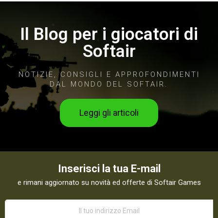
Il Blog per i giocatori di
Softair
NOTIZIE, CONSIGLI E APPROFONDIMENTI
DAL MONDO DEL SOFTAIR.
Leggi gli articoli
Inserisci la tua E-mail
e rimani aggiornato su novità ed offerte di Softair Games