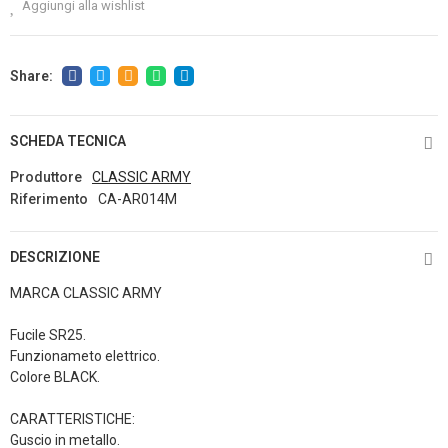
Aggiungi alla wishlist
SCHEDA TECNICA
Produttore
CLASSIC ARMY
Riferimento
CA-AR014M
DESCRIZIONE
MARCA CLASSIC ARMY
Fucile SR25.
Funzionameto elettrico.
Colore BLACK.
CARATTERISTICHE:
Guscio in metallo.