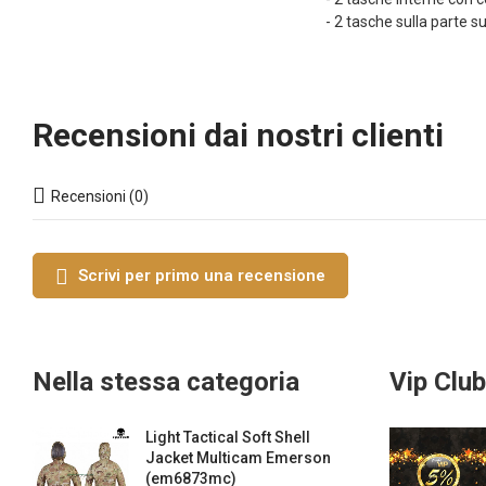
- 2 tasche sulla parte s
Recensioni dai nostri clienti
Recensioni (0)
Scrivi per primo una recensione
Nella stessa categoria
Vip Club
Light Tactical Soft Shell
Jacket Multicam Emerson
(em6873mc)