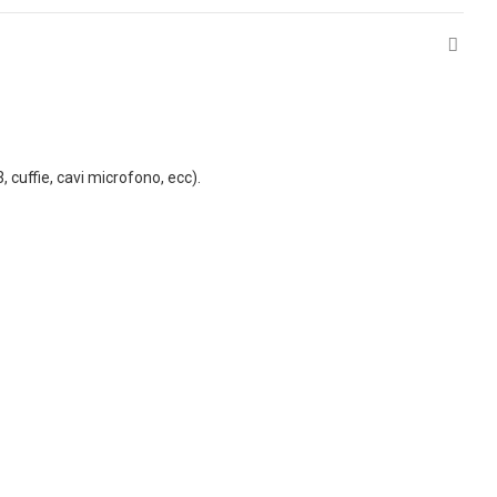
, cuffie, cavi microfono, ecc).