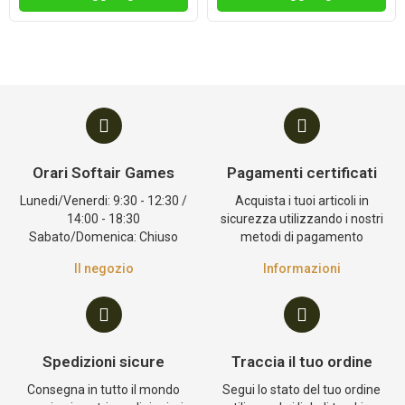
Orari Softair Games
Pagamenti certificati
Lunedi/Venerdi: 9:30 - 12:30 /
Acquista i tuoi articoli in
14:00 - 18:30
sicurezza utilizzando i nostri
Sabato/Domenica: Chiuso
metodi di pagamento
Il negozio
Informazioni
Spedizioni sicure
Traccia il tuo ordine
Consegna in tutto il mondo
Segui lo stato del tuo ordine