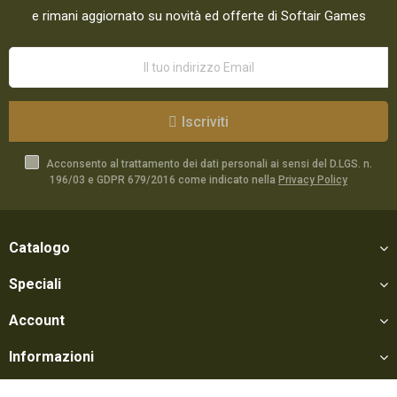
e rimani aggiornato su novità ed offerte di Softair Games
Iscriviti
Acconsento al trattamento dei dati personali ai sensi del D.LGS. n.
196/03 e GDPR 679/2016 come indicato nella
Privacy Policy
Catalogo
Speciali
Account
Informazioni
Utili