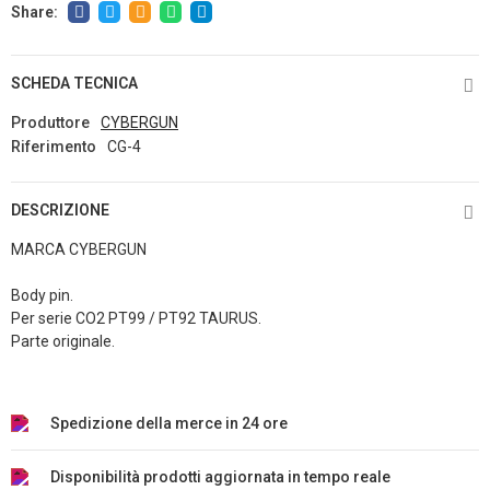
SCHEDA TECNICA
Produttore
CYBERGUN
Riferimento
CG-4
DESCRIZIONE
MARCA CYBERGUN
Body pin.
Per serie CO2 PT99 / PT92 TAURUS.
Parte originale.
Spedizione della merce in 24 ore
Disponibilità prodotti aggiornata in tempo reale