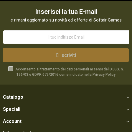
Inserisci la tua E-mail
e rimani aggiornato su novità ed offerte di Softair Games
Iscriviti
Acconsento al trattamento dei dati personali ai sensi del D.LGS. n.
196/03 e GDPR 679/2016 come indicato nella
Privacy Policy
Catalogo
Speciali
Account