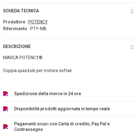
SCHEDA TECNICA
Produttore
POTENCY
Riferimento
PTY-MB
DESCRIZIONE
MARCA POTENCY®
Coppia spazzole per motore softair.
Spedizione della merce in 24 ore
Disponibilità prodotti aggiornata in tempo reale
Pagamenti sicuri con Carta di credito, Pay Pal e
Contrassegno