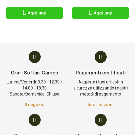
Aggiungi
Aggiungi
Orari Softair Games
Pagamenti certificati
Lunedi/Venerdi: 9:30 - 12:30 /
Acquista i tuoi articoli in
14:00 - 18:30
sicurezza utilizzando i nostri
Sabato/Domenica: Chiuso
metodi di pagamento
Il negozio
Informazioni