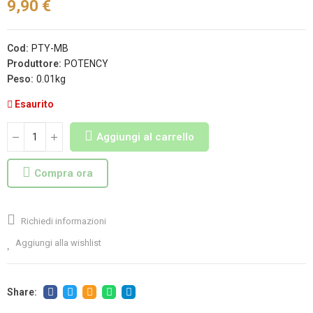
9,90 €
Cod:
PTY-MB
Produttore:
POTENCY
Peso:
0.01kg
Esaurito
Aggiungi al carrello
Compra ora
Richiedi informazioni
Aggiungi alla wishlist