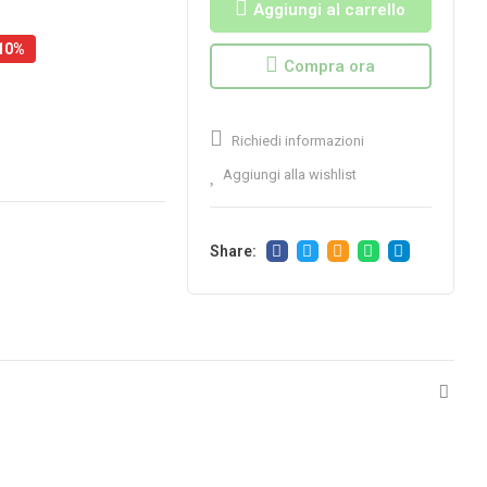
Aggiungi al carrello
-10%
Compra ora
Richiedi informazioni
Aggiungi alla wishlist