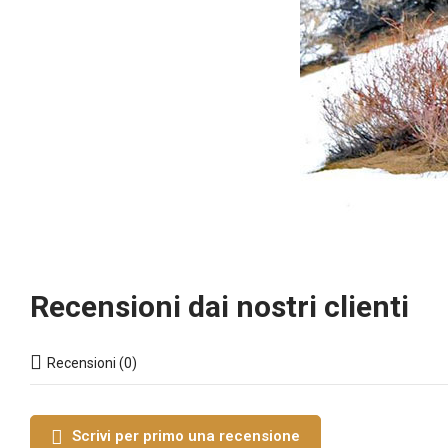
Recensioni dai nostri clienti
Recensioni (0)
Scrivi per primo una recensione