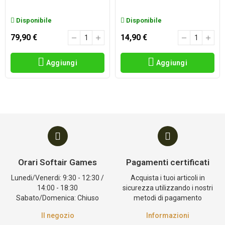
Disponibile
Disponibile
79,90 €
14,90 €
Aggiungi
Aggiungi
Orari Softair Games
Pagamenti certificati
Lunedi/Venerdi: 9:30 - 12:30 /
Acquista i tuoi articoli in
14:00 - 18:30
sicurezza utilizzando i nostri
Sabato/Domenica: Chiuso
metodi di pagamento
Il negozio
Informazioni