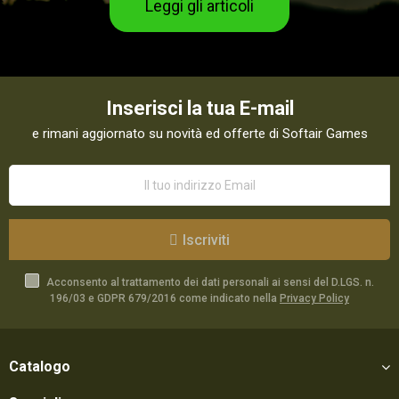
Leggi gli articoli
Inserisci la tua E-mail
e rimani aggiornato su novità ed offerte di Softair Games
Iscriviti
Acconsento al trattamento dei dati personali ai sensi del D.LGS. n.
196/03 e GDPR 679/2016 come indicato nella
Privacy Policy
Catalogo