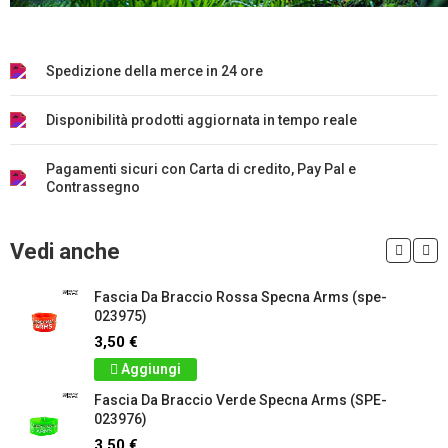
Spedizione della merce in 24 ore
Disponibilità prodotti aggiornata in tempo reale
Pagamenti sicuri con Carta di credito, Pay Pal e
Contrassegno
Vedi anche
Fascia Da Braccio Rossa Specna Arms (spe-
023975)
3,50 €
Aggiungi
Fascia Da Braccio Verde Specna Arms (SPE-
023976)
3,50 €