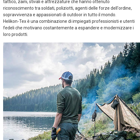
tattico, zaini, stivali e attrezzature che hanno ottenuto
riconoscimento tra soldati, poliziotti, agenti delle forze dell'ordine,
sopravvivenza e appassionati di outdoor in tutto il mondo.
Helikon-Tex è una combinazione di impiegati professionisti e utenti
fedeli che motivano costantemente a espandere e modernizzare i
loro prodotti.