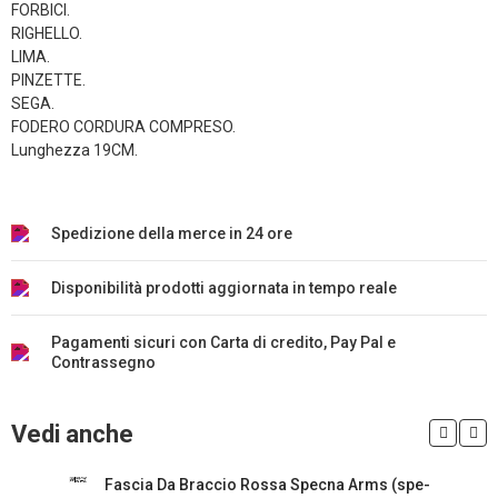
FORBICI.
RIGHELLO.
LIMA.
PINZETTE.
SEGA.
FODERO CORDURA COMPRESO.
Lunghezza 19CM.
Spedizione della merce in 24 ore
Disponibilità prodotti aggiornata in tempo reale
Pagamenti sicuri con Carta di credito, Pay Pal e
Contrassegno
Vedi anche
Fascia Da Braccio Rossa Specna Arms (spe-