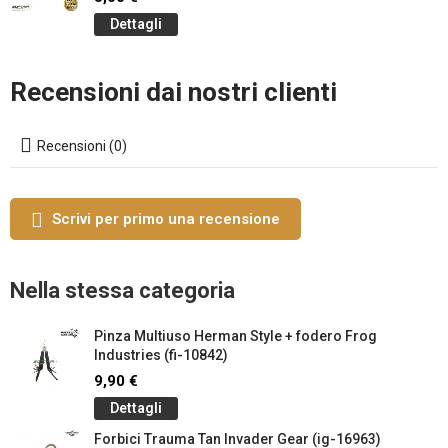
Dettagli
Recensioni dai nostri clienti
Recensioni (0)
Scrivi per primo una recensione
Nella stessa categoria
Pinza Multiuso Herman Style + fodero Frog
Industries (fi-10842)
9,90 €
Dettagli
Forbici Trauma Tan Invader Gear (ig-16963)