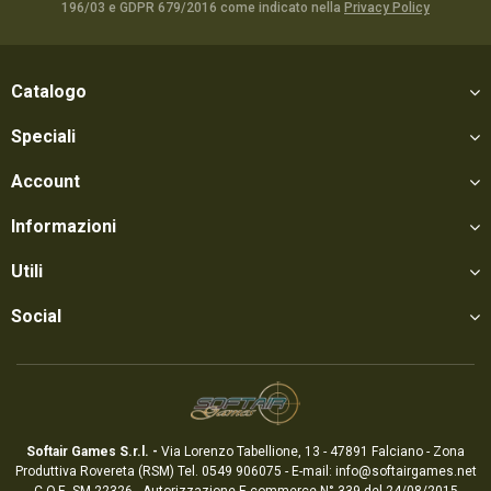
196/03 e GDPR 679/2016 come indicato nella
Privacy Policy
Catalogo
Speciali
Account
Informazioni
Utili
Social
Softair Games S.r.l. -
Via Lorenzo Tabellione, 13 - 47891 Falciano - Zona
Produttiva Rovereta (RSM) Tel. 0549 906075 - E-mail:
info@softairgames.net