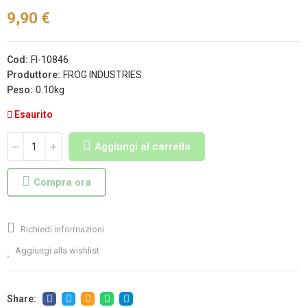
9,90 €
Cod:
FI-10846
Produttore:
FROG INDUSTRIES
Peso:
0.10kg
Esaurito
Aggiungi al carrello
Compra ora
Richiedi informazioni
Aggiungi alla wishlist