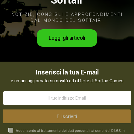
Softair
NOTIZIE, CONSIGLI E APPROFONDIMENTI
DAL MONDO DEL SOFTAIR.
Leggi gli articoli
Inserisci la tua E-mail
e rimani aggiornato su novità ed offerte di Softair Games
Iscriviti
Acconsento al trattamento dei dati personali ai sensi del D.LGS. n.