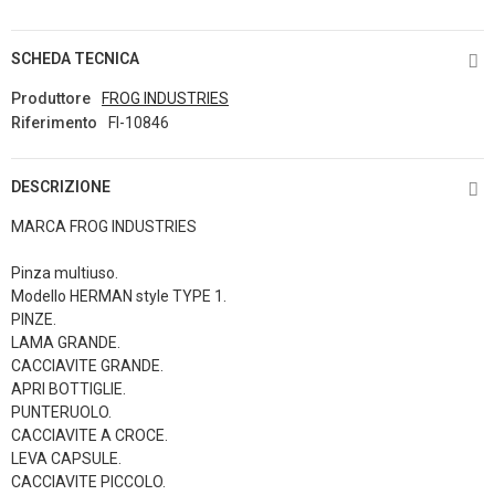
SCHEDA TECNICA
Produttore
FROG INDUSTRIES
Riferimento
FI-10846
DESCRIZIONE
MARCA FROG INDUSTRIES
Pinza multiuso.
Modello HERMAN style TYPE 1.
PINZE.
LAMA GRANDE.
CACCIAVITE GRANDE.
APRI BOTTIGLIE.
PUNTERUOLO.
CACCIAVITE A CROCE.
LEVA CAPSULE.
CACCIAVITE PICCOLO.