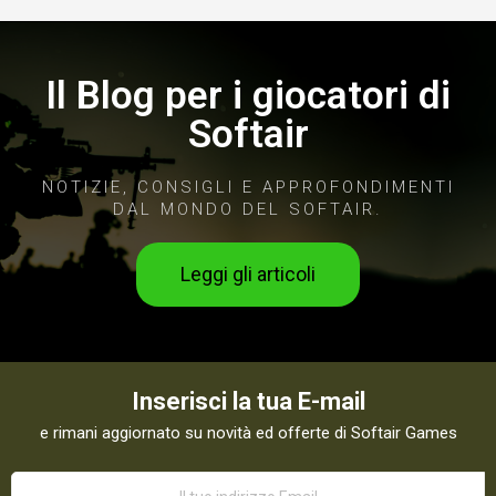
Il Blog per i giocatori di
Softair
NOTIZIE, CONSIGLI E APPROFONDIMENTI
DAL MONDO DEL SOFTAIR.
Leggi gli articoli
Inserisci la tua E-mail
e rimani aggiornato su novità ed offerte di Softair Games