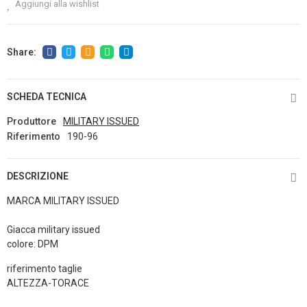
Aggiungi alla wishlist
SCHEDA TECNICA
Produttore
MILITARY ISSUED
Riferimento
190-96
DESCRIZIONE
MARCA MILITARY ISSUED
Giacca military issued
colore: DPM
riferimento taglie
ALTEZZA-TORACE