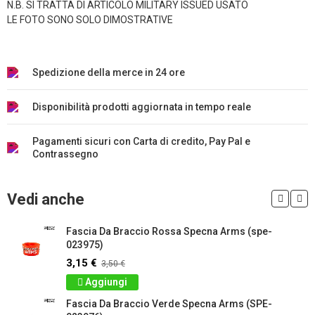
N.B. SI TRATTA DI ARTICOLO MILITARY ISSUED USATO
LE FOTO SONO SOLO DIMOSTRATIVE
Spedizione della merce in 24 ore
Disponibilità prodotti aggiornata in tempo reale
Pagamenti sicuri con Carta di credito, Pay Pal e
Contrassegno
Vedi anche
Fascia Da Braccio Rossa Specna Arms (spe-
023975)
3,15 €
3,50 €
Aggiungi
Fascia Da Braccio Verde Specna Arms (SPE-