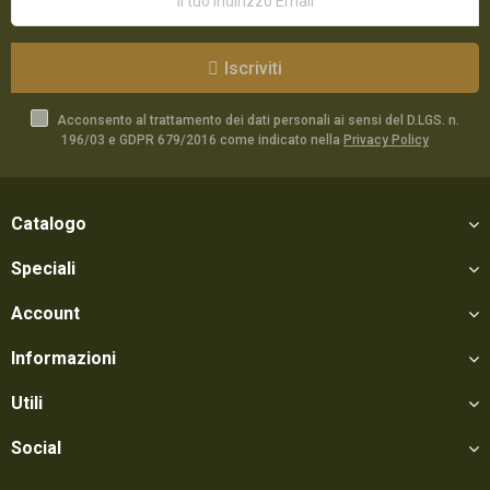
Iscriviti
Acconsento al trattamento dei dati personali ai sensi del D.LGS. n.
196/03 e GDPR 679/2016 come indicato nella
Privacy Policy
Catalogo
Speciali
Account
Informazioni
Utili
Social