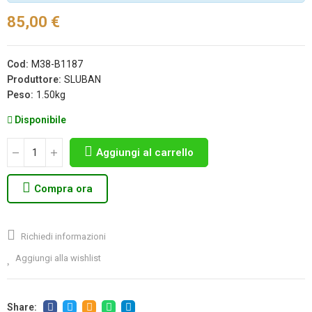
85,00 €
Cod:
M38-B1187
Produttore:
SLUBAN
Peso:
1.50kg
Disponibile
Aggiungi al carrello
Compra ora
Richiedi informazioni
Aggiungi alla wishlist