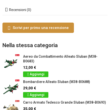
Recensioni (0)
Scrivi per primo una recensione
Nella stessa categoria
Aereo da Combattimento Alleato Sluban (M38-
B0683)
12,00 €
Aggiungi
Bombardiere Alleato Sluban (M38-B0688)
29,00 €
Aggiungi
Carro Armato Tedesco Grande Sluban (M38-B0693)
35,00 €