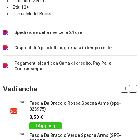
Difficoltà: Media
Età: 12+
Tema: Model Bricks
Spedizione della merce in 24 ore
Disponibilità prodotti aggiornata in tempo reale
Pagamenti sicuri con Carta di credito, Pay Pal e
Contrassegno
Vedi anche
Fascia Da Braccio Rossa Specna Arms (spe-
023975)
3,50 €
Aggiungi
Fascia Da Braccio Verde Specna Arms (SPE-