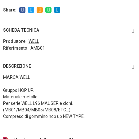
SCHEDA TECNICA
Produttore
WELL
Riferimento
AMB01
DESCRIZIONE
MARCA WELL
Gruppo HOP UP.
Materiale metallo.
Per serie WELL L96 MAUSER e cloni.
(MB01/MB04/MB05/MB08/ETC...).
Compreso di gommino hop up NEW TYPE.