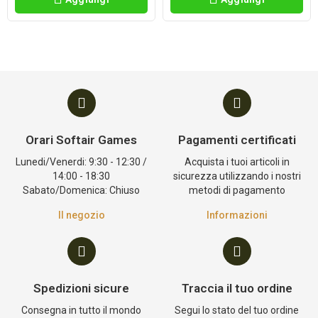
Orari Softair Games
Pagamenti certificati
Lunedi/Venerdi: 9:30 - 12:30 /
Acquista i tuoi articoli in
14:00 - 18:30
sicurezza utilizzando i nostri
Sabato/Domenica: Chiuso
metodi di pagamento
Il negozio
Informazioni
Spedizioni sicure
Traccia il tuo ordine
Consegna in tutto il mondo
Segui lo stato del tuo ordine