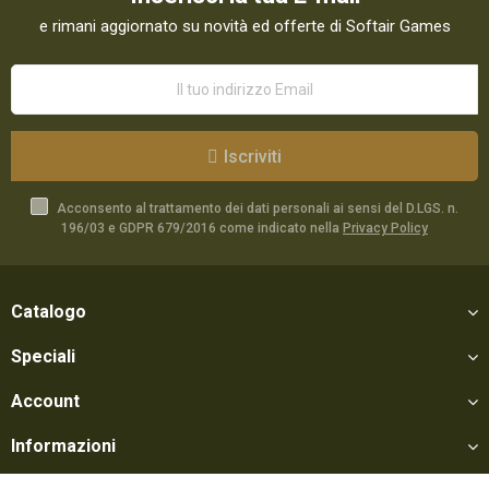
e rimani aggiornato su novità ed offerte di Softair Games
Iscriviti
Acconsento al trattamento dei dati personali ai sensi del D.LGS. n.
196/03 e GDPR 679/2016 come indicato nella
Privacy Policy
Catalogo
Speciali
Account
Informazioni