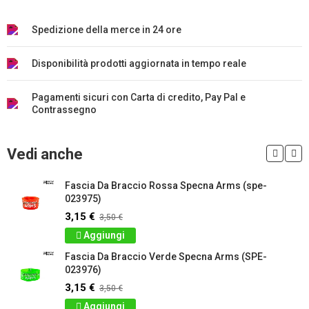
Spedizione della merce in 24 ore
Disponibilità prodotti aggiornata in tempo reale
Pagamenti sicuri con Carta di credito, Pay Pal e
Contrassegno
Vedi anche
Fascia Da Braccio Rossa Specna Arms (spe-
023975)
3,15 €
3,50 €
Aggiungi
Fascia Da Braccio Verde Specna Arms (SPE-
023976)
3,15 €
3,50 €
Aggiungi