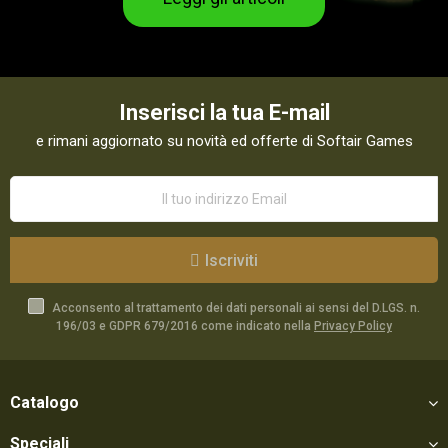
Inserisci la tua E-mail
e rimani aggiornato su novità ed offerte di Softair Games
Iscriviti
Acconsento al trattamento dei dati personali ai sensi del D.LGS. n.
196/03 e GDPR 679/2016 come indicato nella
Privacy Policy
Catalogo
Speciali