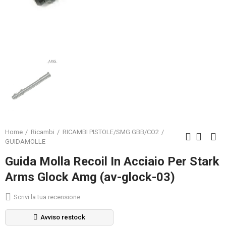
Home
Ricambi
RICAMBI PISTOLE/SMG GBB/CO2
GUIDAMOLLE
Guida Molla Recoil In Acciaio Per Stark
Arms Glock Amg (av-glock-03)
Scrivi la tua recensione
Avviso restock