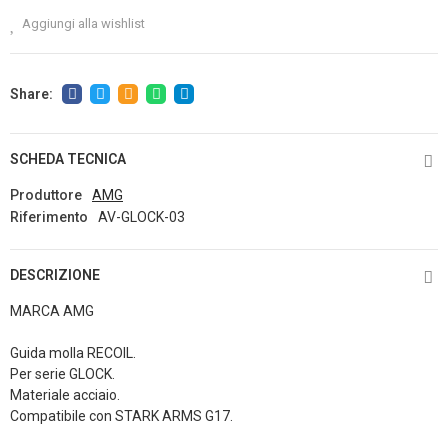
Aggiungi alla wishlist
SCHEDA TECNICA
Produttore
AMG
Riferimento
AV-GLOCK-03
DESCRIZIONE
MARCA AMG
Guida molla RECOIL.
Per serie GLOCK.
Materiale acciaio.
Compatibile con STARK ARMS G17.