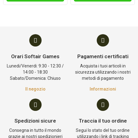
Orari Softair Games
Pagamenti certificati
Lunedi/Venerdi: 9:30 - 12:30 /
Acquista i tuoi articoli in
14:00 - 18:30
sicurezza utilizzando i nostri
Sabato/Domenica: Chiuso
metodi di pagamento
Il negozio
Informazioni
Spedizioni sicure
Traccia il tuo ordine
Consegna in tutto il mondo
Segui lo stato del tuo ordine
grazie ai nostri spedizionieri
utilizzando i link di tracking