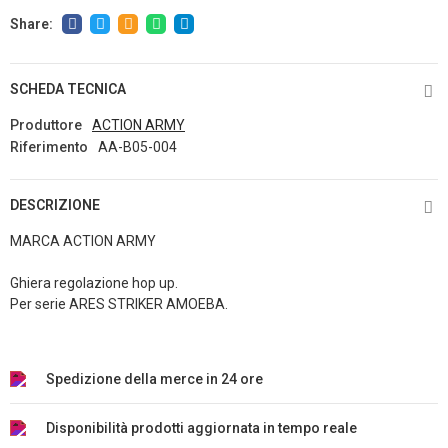
SCHEDA TECNICA
Produttore
ACTION ARMY
Riferimento
AA-B05-004
DESCRIZIONE
MARCA ACTION ARMY
Ghiera regolazione hop up.
Per serie ARES STRIKER AMOEBA.
Spedizione della merce in 24 ore
Disponibilità prodotti aggiornata in tempo reale