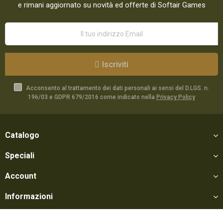
e rimani aggiornato su novità ed offerte di Softair Games
Iscriviti
Acconsento al trattamento dei dati personali ai sensi del D.LGS. n.
196/03 e GDPR 679/2016 come indicato nella
Privacy Policy
Catalogo
Speciali
Account
Informazioni
Utili