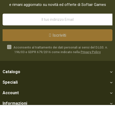
e rimani aggiornato su novità ed offerte di Softair Games
Iscriviti
Acconsento al trattamento dei dati personali ai sensi del D.LGS. n.
196/03 e GDPR 679/2016 come indicato nella
Privacy Policy
Catalogo
Speciali
Account
Informazioni
Utili