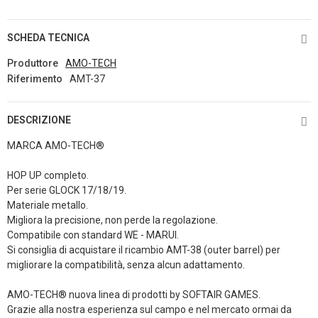
SCHEDA TECNICA
Produttore
AMO-TECH
Riferimento
AMT-37
DESCRIZIONE
MARCA AMO-TECH®
HOP UP completo.
Per serie GLOCK 17/18/19.
Materiale metallo.
Migliora la precisione, non perde la regolazione.
Compatibile con standard WE - MARUI.
Si consiglia di acquistare il ricambio AMT-38 (outer barrel) per
migliorare la compatibilità, senza alcun adattamento.
AMO-TECH® nuova linea di prodotti by SOFTAIR GAMES.
Grazie alla nostra esperienza sul campo e nel mercato ormai da