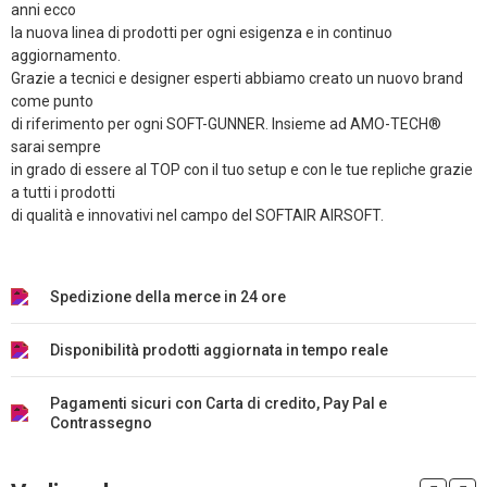
anni ecco
la nuova linea di prodotti per ogni esigenza e in continuo
aggiornamento.
Grazie a tecnici e designer esperti abbiamo creato un nuovo brand
come punto
di riferimento per ogni SOFT-GUNNER. Insieme ad AMO-TECH®
sarai sempre
in grado di essere al TOP con il tuo setup e con le tue repliche grazie
a tutti i prodotti
di qualità e innovativi nel campo del SOFTAIR AIRSOFT.
Spedizione della merce in 24 ore
Disponibilità prodotti aggiornata in tempo reale
Pagamenti sicuri con Carta di credito, Pay Pal e
Contrassegno