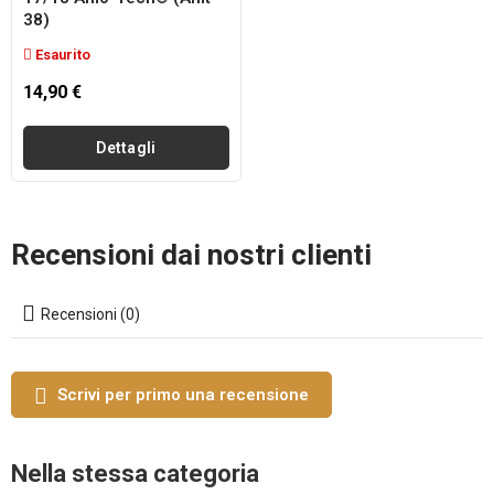
38)
Esaurito
14,90 €
Dettagli
Recensioni dai nostri clienti
Recensioni (0)
Scrivi per primo una recensione
Nella stessa categoria