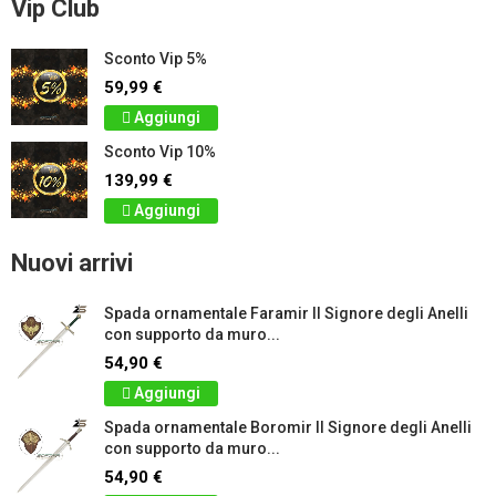
Vip Club
Sconto Vip 5%
59,99 €
Aggiungi
Sconto Vip 10%
139,99 €
Aggiungi
Nuovi arrivi
Spada ornamentale Faramir Il Signore degli Anelli
con supporto da muro...
54,90 €
Aggiungi
Spada ornamentale Boromir Il Signore degli Anelli
con supporto da muro...
54,90 €