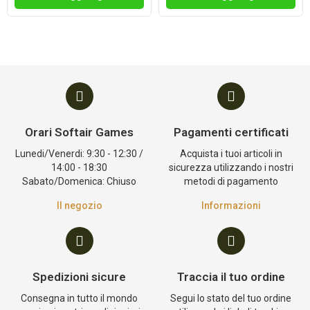
Orari Softair Games
Pagamenti certificati
Lunedi/Venerdi: 9:30 - 12:30 /
Acquista i tuoi articoli in
14:00 - 18:30
sicurezza utilizzando i nostri
Sabato/Domenica: Chiuso
metodi di pagamento
Il negozio
Informazioni
Spedizioni sicure
Traccia il tuo ordine
Consegna in tutto il mondo
Segui lo stato del tuo ordine