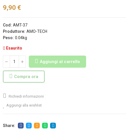
9,90 €
Cod:
AMT-37
Produttore:
AMO-TECH
Peso:
0.04kg
Esaurito
Aggiungi al carrello
Compra ora
Richiedi informazioni
Aggiungi alla wishlist