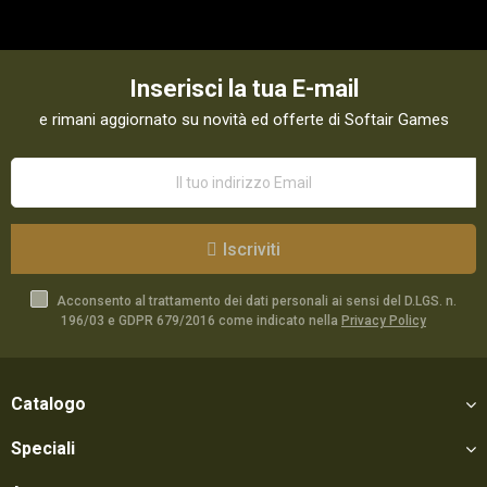
Inserisci la tua E-mail
e rimani aggiornato su novità ed offerte di Softair Games
Iscriviti
Acconsento al trattamento dei dati personali ai sensi del D.LGS. n.
196/03 e GDPR 679/2016 come indicato nella
Privacy Policy
Catalogo
Speciali