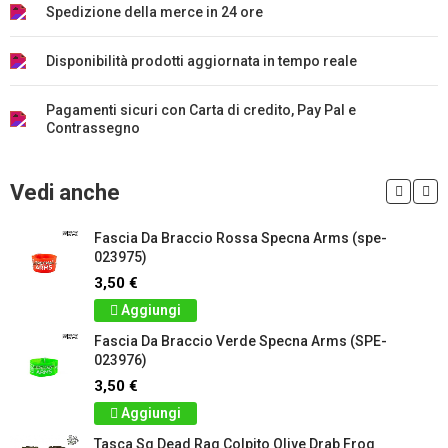
Spedizione della merce in 24 ore
Disponibilità prodotti aggiornata in tempo reale
Pagamenti sicuri con Carta di credito, Pay Pal e
Contrassegno
Vedi anche
Fascia Da Braccio Rossa Specna Arms (spe-
023975)
3,50 €
Aggiungi
Fascia Da Braccio Verde Specna Arms (SPE-
023976)
3,50 €
Aggiungi
Tasca Sg Dead Rag Colpito Olive Drab Frog