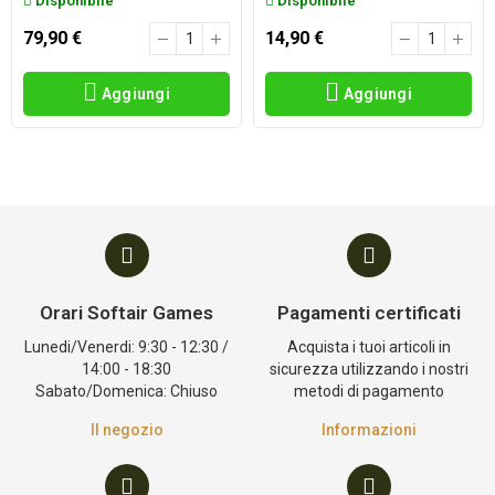
Disponibile
Disponibile
79,90 €
14,90 €
Aggiungi
Aggiungi
Orari Softair Games
Pagamenti certificati
Lunedi/Venerdi: 9:30 - 12:30 /
Acquista i tuoi articoli in
14:00 - 18:30
sicurezza utilizzando i nostri
Sabato/Domenica: Chiuso
metodi di pagamento
Il negozio
Informazioni