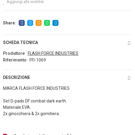
Aggiungi alla wishlist
SCHEDA TECNICA
Produttore
FLASH FORCE INDUSTRIES
Riferimento
FFI-1069
DESCRIZIONE
MARCA FLASH FORCE INDUSTRIES
Set D-pads DF combat dark earth.
Materiale EVA.
2x ginocchiera & 2x gomitiera.