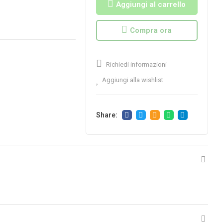
Aggiungi al carrello
Compra ora
Richiedi informazioni
Aggiungi alla wishlist