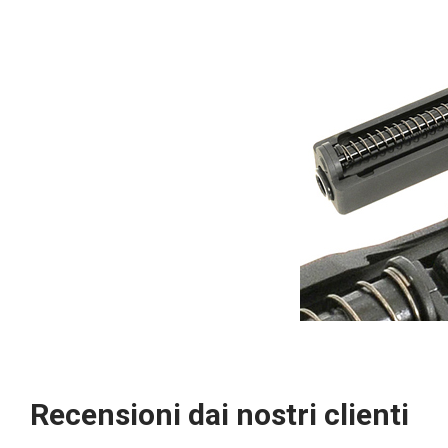
Recensioni dai nostri clienti