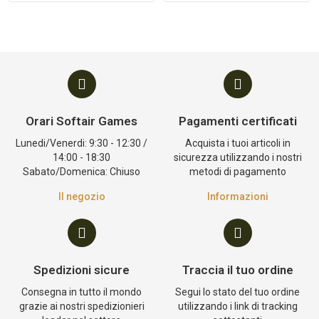
Orari Softair Games
Pagamenti certificati
Lunedi/Venerdi: 9:30 - 12:30 /
Acquista i tuoi articoli in
14:00 - 18:30
sicurezza utilizzando i nostri
Sabato/Domenica: Chiuso
metodi di pagamento
Il negozio
Informazioni
Spedizioni sicure
Traccia il tuo ordine
Consegna in tutto il mondo
Segui lo stato del tuo ordine
grazie ai nostri spedizionieri
utilizzando i link di tracking