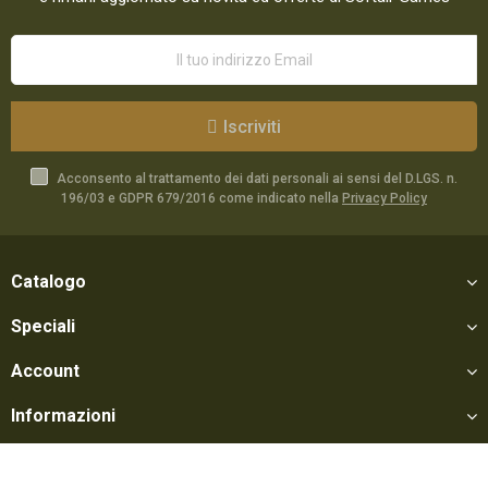
Iscriviti
Acconsento al trattamento dei dati personali ai sensi del D.LGS. n.
196/03 e GDPR 679/2016 come indicato nella
Privacy Policy
Catalogo
Speciali
Account
Informazioni
Utili