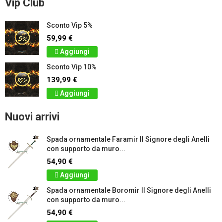
Vip Club
Sconto Vip 5%
59,99 €
Aggiungi
Sconto Vip 10%
139,99 €
Aggiungi
Nuovi arrivi
Spada ornamentale Faramir Il Signore degli Anelli
con supporto da muro...
54,90 €
Aggiungi
Spada ornamentale Boromir Il Signore degli Anelli
con supporto da muro...
54,90 €