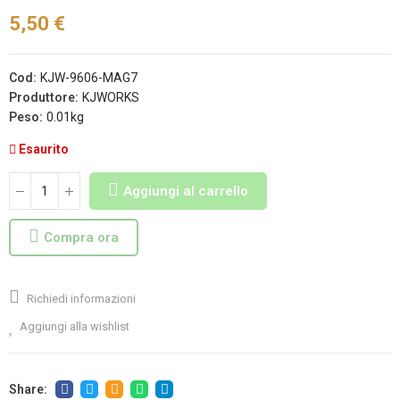
5,50 €
Cod:
KJW-9606-MAG7
Produttore:
KJWORKS
Peso:
0.01kg
Esaurito
Aggiungi al carrello
Compra ora
Richiedi informazioni
Aggiungi alla wishlist