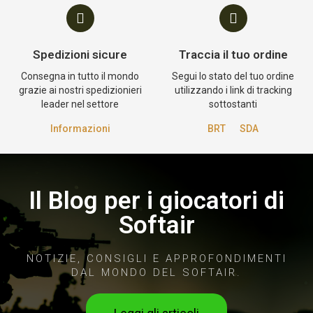
Spedizioni sicure
Traccia il tuo ordine
Consegna in tutto il mondo
Segui lo stato del tuo ordine
grazie ai nostri spedizionieri
utilizzando i link di tracking
leader nel settore
sottostanti
Informazioni
BRT
SDA
Il Blog per i giocatori di
Softair
NOTIZIE, CONSIGLI E APPROFONDIMENTI
DAL MONDO DEL SOFTAIR.