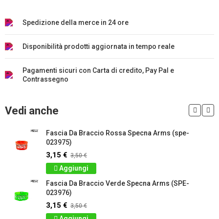
Spedizione della merce in 24 ore
Disponibilità prodotti aggiornata in tempo reale
Pagamenti sicuri con Carta di credito, Pay Pal e
Contrassegno
Vedi anche
Fascia Da Braccio Rossa Specna Arms (spe-
023975)
3,15 €
3,50 €
Aggiungi
Fascia Da Braccio Verde Specna Arms (SPE-
023976)
3,15 €
3,50 €
Aggiungi