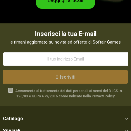
Leggi gli articoli
Inserisci la tua E-mail
e rimani aggiornato su novità ed offerte di Softair Games
Iscriviti
Acconsento al trattamento dei dati personali ai sensi del D.LGS. n.
196/03 e GDPR 679/2016 come indicato nella
Privacy Policy
Catalogo
Speciali