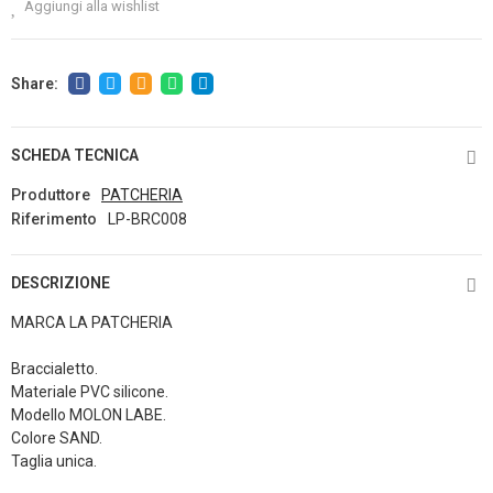
Aggiungi alla wishlist
SCHEDA TECNICA
Produttore
PATCHERIA
Riferimento
LP-BRC008
DESCRIZIONE
MARCA LA PATCHERIA
Braccialetto.
Materiale PVC silicone.
Modello MOLON LABE.
Colore SAND.
Taglia unica.