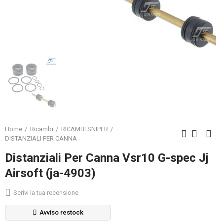
Home
Ricambi
RICAMBI SNIPER
DISTANZIALI PER CANNA
Distanziali Per Canna Vsr10 G-spec Jj
Airsoft (ja-4903)
Scrivi la tua recensione
Avviso restock