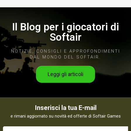
Il Blog per i giocatori di
Softair
NOTIZIE, CONSIGLI E APPROFONDIMENTI
DAL MONDO DEL SOFTAIR.
Leggi gli articoli
Inserisci la tua E-mail
e rimani aggiornato su novità ed offerte di Softair Games