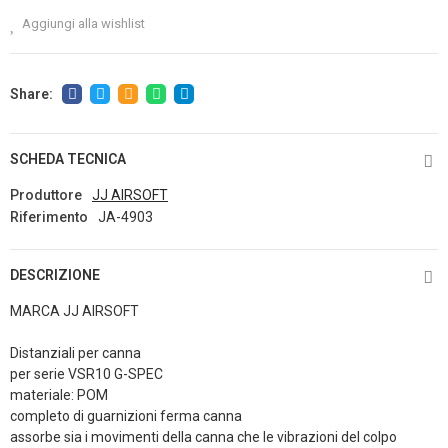
Aggiungi alla wishlist
SCHEDA TECNICA
Produttore
JJ AIRSOFT
Riferimento
JA-4903
DESCRIZIONE
MARCA JJ AIRSOFT
Distanziali per canna
per serie VSR10 G-SPEC
materiale: POM
completo di guarnizioni ferma canna
assorbe sia i movimenti della canna che le vibrazioni del colpo