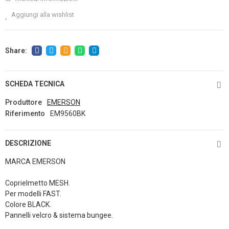
Aggiungi alla wishlist
SCHEDA TECNICA
Produttore
EMERSON
Riferimento
EM9560BK
DESCRIZIONE
MARCA EMERSON
Coprielmetto MESH.
Per modelli FAST.
Colore BLACK.
Pannelli velcro & sistema bungee.