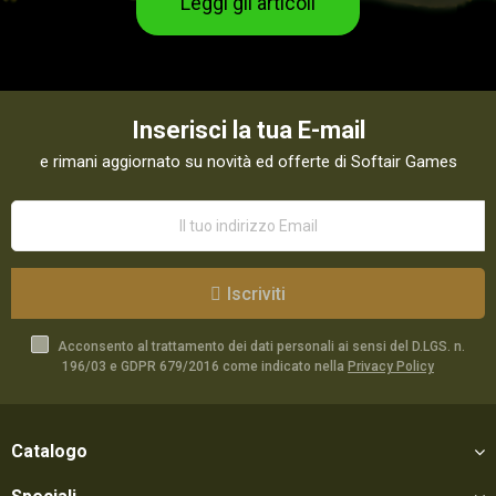
Leggi gli articoli
Inserisci la tua E-mail
e rimani aggiornato su novità ed offerte di Softair Games
Iscriviti
Acconsento al trattamento dei dati personali ai sensi del D.LGS. n.
196/03 e GDPR 679/2016 come indicato nella
Privacy Policy
Catalogo