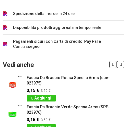
Spedizione della merce in 24 ore
Disponibilità prodotti aggiornata in tempo reale
Pagamenti sicuri con Carta di credito, Pay Pal e
Contrassegno
Vedi anche
Fascia Da Braccio Rossa Specna Arms (spe-
023975)
3,15 €
3,50 €
Aggiungi
Fascia Da Braccio Verde Specna Arms (SPE-
023976)
3,15 €
3,50 €