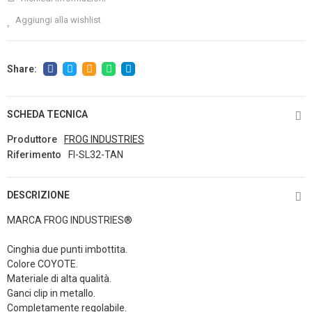
Aggiungi alla wishlist
SCHEDA TECNICA
Produttore
FROG INDUSTRIES
Riferimento
FI-SL32-TAN
DESCRIZIONE
MARCA FROG INDUSTRIES®
Cinghia due punti imbottita.
Colore COYOTE.
Materiale di alta qualità.
Ganci clip in metallo.
Completamente regolabile.