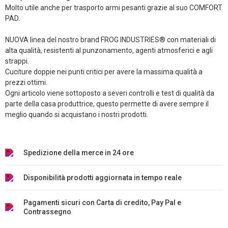
Molto utile anche per trasporto armi pesanti grazie al suo COMFORT
PAD.
NUOVA linea del nostro brand FROG INDUSTRIES® con materiali di
alta qualità, resistenti al punzonamento, agenti atmosferici e agli
strappi.
Cuciture doppie nei punti critici per avere la massima qualità a
prezzi ottimi.
Ogni articolo viene sottoposto a severi controlli e test di qualità da
parte della casa produttrice, questo permette di avere sempre il
meglio quando si acquistano i nostri prodotti.
Spedizione della merce in 24 ore
Disponibilità prodotti aggiornata in tempo reale
Pagamenti sicuri con Carta di credito, Pay Pal e
Contrassegno