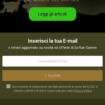
DAL MONDO DEL SOFTAIR.
Leggi gli articoli
Inserisci la tua E-mail
e rimani aggiornato su novità ed offerte di Softair Games
Iscriviti
Acconsento al trattamento dei dati personali ai sensi del D.LGS. n.
196/03 e GDPR 679/2016 come indicato nella
Privacy Policy