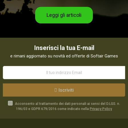
Leggi gli articoli
Inserisci la tua E-mail
e rimani aggiornato su novità ed offerte di Softair Games
Iscriviti
Acconsento al trattamento dei dati personali ai sensi del D.LGS. n.
196/03 e GDPR 679/2016 come indicato nella
Privacy Policy