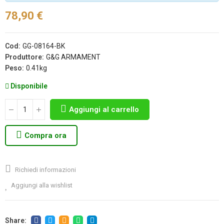
78,90 €
Cod:
GG-08164-BK
Produttore:
G&G ARMAMENT
Peso:
0.41kg
Disponibile
Aggiungi al carrello
Compra ora
Richiedi informazioni
Aggiungi alla wishlist