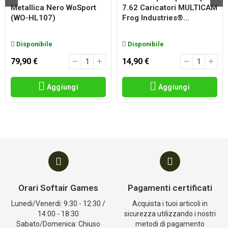
Metallica Nero WoSport
7.62 Caricatori MULTICAM
(WO-HL107)
Frog Industries®...
Disponibile
Disponibile
79,90 €
14,90 €
Aggiungi
Aggiungi
Orari Softair Games
Pagamenti certificati
Lunedi/Venerdi: 9:30 - 12:30 /
Acquista i tuoi articoli in
14:00 - 18:30
sicurezza utilizzando i nostri
Sabato/Domenica: Chiuso
metodi di pagamento