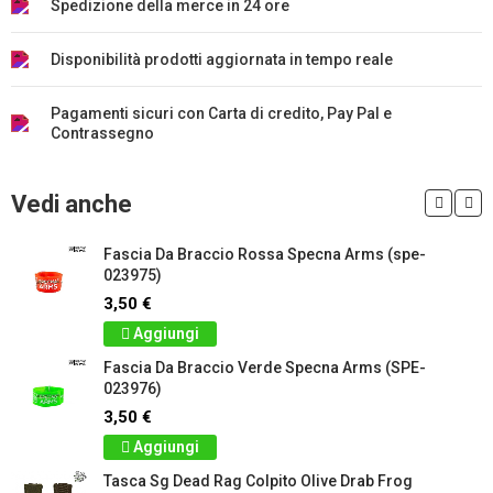
Spedizione della merce in 24 ore
Disponibilità prodotti aggiornata in tempo reale
Pagamenti sicuri con Carta di credito, Pay Pal e
Contrassegno
Vedi anche
Fascia Da Braccio Rossa Specna Arms (spe-
023975)
3,50 €
Aggiungi
Fascia Da Braccio Verde Specna Arms (SPE-
023976)
3,50 €
Aggiungi
Tasca Sg Dead Rag Colpito Olive Drab Frog