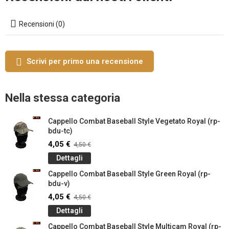
Recensioni (0)
Scrivi per primo una recensione
Nella stessa categoria
Cappello Combat Baseball Style Vegetato Royal (rp-
bdu-tc)
4,05 €
4,50 €
Dettagli
Cappello Combat Baseball Style Green Royal (rp-
bdu-v)
4,05 €
4,50 €
Dettagli
Cappello Combat Baseball Style Multicam Royal (rp-