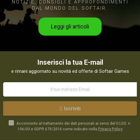
NOTIZIE, CONSIGLI E APPROFONDIMENTI
DAL MONDO DEL SOFTAIR.
Leggi gli articoli
Inserisci la tua E-mail
e rimani aggiornato su novità ed offerte di Softair Games
Iscriviti
Acconsento al trattamento dei dati personali ai sensi del D.LGS. n.
196/03 e GDPR 679/2016 come indicato nella
Privacy Policy