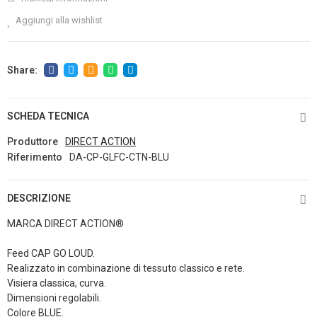
Aggiungi alla wishlist
SCHEDA TECNICA
Produttore
DIRECT ACTION
Riferimento
DA-CP-GLFC-CTN-BLU
DESCRIZIONE
MARCA DIRECT ACTION®
Feed CAP GO LOUD.
Realizzato in combinazione di tessuto classico e rete.
Visiera classica, curva.
Dimensioni regolabili.
Colore BLUE.