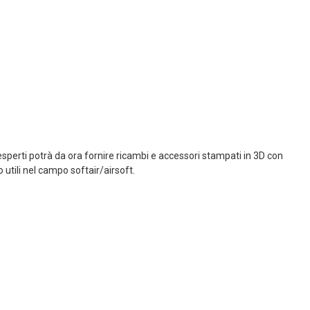
sperti potrà da ora fornire ricambi e accessori stampati in 3D con
to utili nel campo softair/airsoft.