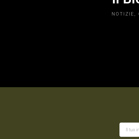
NOTIZIE,