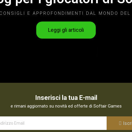
 CONSIGLI E APPROFONDIMENTI DAL MONDO DEL
Leggi gli articoli
Inserisci la tua E-mail
e rimani aggiornato su novità ed offerte di Softair Games
Iscri