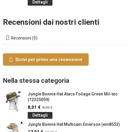
Dettagli
Recensioni dai nostri clienti
Recensioni (0)
Scrivi per primo una recensione
Nella stessa categoria
Jungle Bonnie Hat Atacs Foliage Green Mil-tec
(12325059)
8,01 €
8,90 €
Dettagli
Jungle Bonnie Hat Multicam Emerson (em8553)