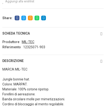
Aggiungi alla wishlist
SCHEDA TECNICA
Produttore
MIL-TEC
Riferimento
12325071-903
DESCRIZIONE
MARCA MIL-TEC
Jungle bonnie hat.
Colore: MARPAT.
Materiale: 100% cotone ripstop.
Forellini di aereazione.
Banda circolare molle per mimetizzazioni.
Cordino di bloccaggio al mento regolabile.