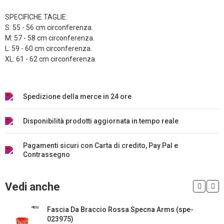
SPECIFICHE TAGLIE:
S: 55 - 56 cm circonferenza.
M: 57 - 58 cm circonferenza.
L: 59 - 60 cm circonferenza.
XL: 61 - 62 cm circonferenza.
Spedizione della merce in 24 ore
Disponibilità prodotti aggiornata in tempo reale
Pagamenti sicuri con Carta di credito, Pay Pal e
Contrassegno
Vedi anche
Fascia Da Braccio Rossa Specna Arms (spe-
023975)