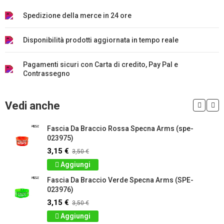
Spedizione della merce in 24 ore
Disponibilità prodotti aggiornata in tempo reale
Pagamenti sicuri con Carta di credito, Pay Pal e
Contrassegno
Vedi anche
Fascia Da Braccio Rossa Specna Arms (spe-
023975)
3,15 €
3,50 €
Aggiungi
Fascia Da Braccio Verde Specna Arms (SPE-
023976)
3,15 €
3,50 €
Aggiungi