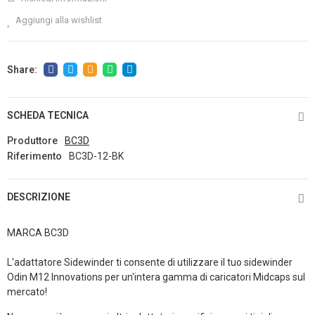
Aggiungi alla wishlist
SCHEDA TECNICA
Produttore
BC3D
Riferimento
BC3D-12-BK
DESCRIZIONE
MARCA BC3D
L'adattatore Sidewinder ti consente di utilizzare il tuo sidewinder
Odin M12 Innovations per un'intera gamma di caricatori Midcaps sul
mercato!