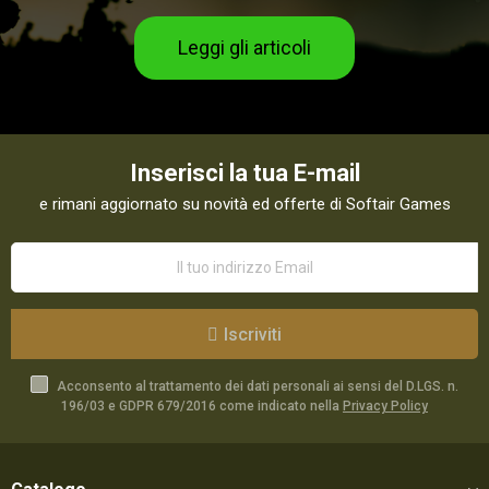
Leggi gli articoli
Inserisci la tua E-mail
e rimani aggiornato su novità ed offerte di Softair Games
Iscriviti
Acconsento al trattamento dei dati personali ai sensi del D.LGS. n.
196/03 e GDPR 679/2016 come indicato nella
Privacy Policy