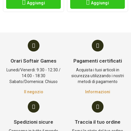
Aggiungi
Aggiungi
Orari Softair Games
Pagamenti certificati
Lunedi/Venerdi: 9:30 - 12:30 /
Acquista i tuoi articoli in
14:00 - 18:30
sicurezza utilizzando i nostri
Sabato/Domenica: Chiuso
metodi di pagamento
Il negozio
Informazioni
Spedizioni sicure
Traccia il tuo ordine