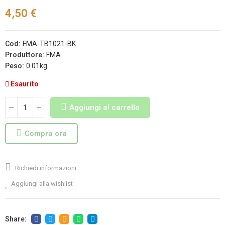
4,50 €
Cod:
FMA-TB1021-BK
Produttore:
FMA
Peso:
0.01kg
Esaurito
Aggiungi al carrello
Compra ora
Richiedi informazioni
Aggiungi alla wishlist