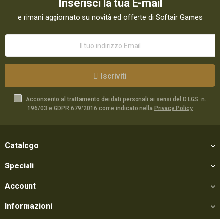
Inserisci la tua E-mail
e rimani aggiornato su novità ed offerte di Softair Games
Iscriviti
Acconsento al trattamento dei dati personali ai sensi del D.LGS. n.
196/03 e GDPR 679/2016 come indicato nella
Privacy Policy
Catalogo
Speciali
Account
Informazioni