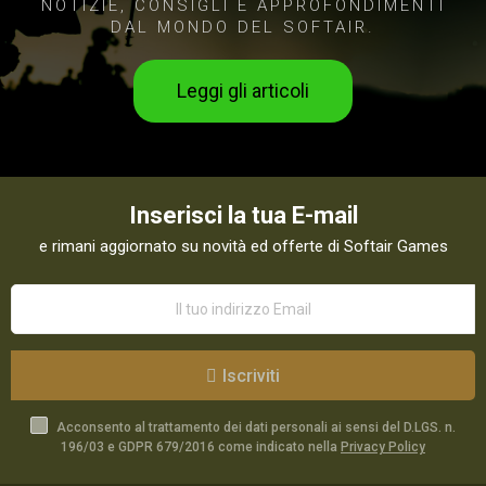
NOTIZIE, CONSIGLI E APPROFONDIMENTI
DAL MONDO DEL SOFTAIR.
Leggi gli articoli
Inserisci la tua E-mail
e rimani aggiornato su novità ed offerte di Softair Games
Iscriviti
Acconsento al trattamento dei dati personali ai sensi del D.LGS. n.
196/03 e GDPR 679/2016 come indicato nella
Privacy Policy