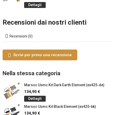
Dettagli
Recensioni dai nostri clienti
Recensioni (0)
Scrivi per primo una recensione
Nella stessa categoria
Marsoc Usmc Kit Dark Earth Element (ex425-de)
134,90 €
Dettagli
Marsoc Usmc Kit Black Element (ex425-bk)
134,90 €