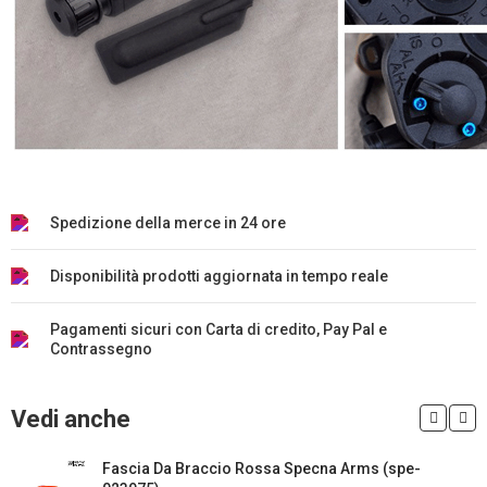
Spedizione della merce in 24 ore
Disponibilità prodotti aggiornata in tempo reale
Pagamenti sicuri con Carta di credito, Pay Pal e
Contrassegno
Vedi anche
Fascia Da Braccio Rossa Specna Arms (spe-