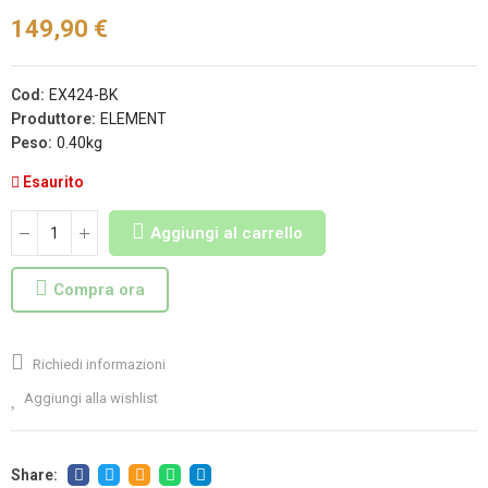
149,90 €
Cod:
EX424-BK
Produttore:
ELEMENT
Peso:
0.40kg
Esaurito
Aggiungi al carrello
Compra ora
Richiedi informazioni
Aggiungi alla wishlist