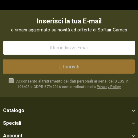
Inserisci la tua E-mail
e rimani aggiornato su novità ed offerte di Softair Games
Iscriviti
Acconsento al trattamento dei dati personali ai sensi del D.LGS. n.
196/03 e GDPR 679/2016 come indicato nella
Privacy Policy
Catalogo
Speciali
Account