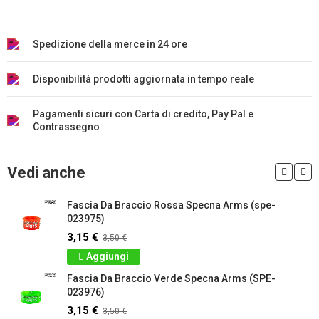
Spedizione della merce in 24 ore
Disponibilità prodotti aggiornata in tempo reale
Pagamenti sicuri con Carta di credito, Pay Pal e
Contrassegno
Vedi anche
Fascia Da Braccio Rossa Specna Arms (spe-
023975)
3,15 €
3,50 €
Aggiungi
Fascia Da Braccio Verde Specna Arms (SPE-
023976)
3,15 €
3,50 €