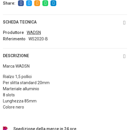
SCHEDA TECNICA
Produttore
WADSN
Riferimento
WS2020-B
DESCRIZIONE
Marca WADSN
Rialzo 1,5 pollici
Per slitta standard 20mm
Marteriale alluminio
8 slots
Lunghezza 85mm
Colore nero
Spedizione della merce in 24 ore