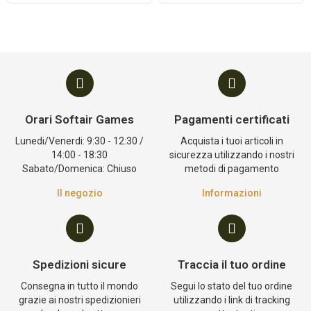
Orari Softair Games
Pagamenti certificati
Lunedi/Venerdi: 9:30 - 12:30 /
Acquista i tuoi articoli in
14:00 - 18:30
sicurezza utilizzando i nostri
Sabato/Domenica: Chiuso
metodi di pagamento
Il negozio
Informazioni
Spedizioni sicure
Traccia il tuo ordine
Consegna in tutto il mondo
Segui lo stato del tuo ordine
grazie ai nostri spedizionieri
utilizzando i link di tracking