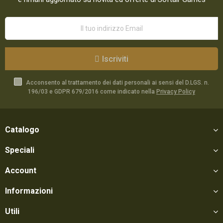
Iscriviti
Acconsento al trattamento dei dati personali ai sensi del D.LGS. n.
196/03 e GDPR 679/2016 come indicato nella
Privacy Policy
Catalogo
Speciali
Account
Informazioni
Utili