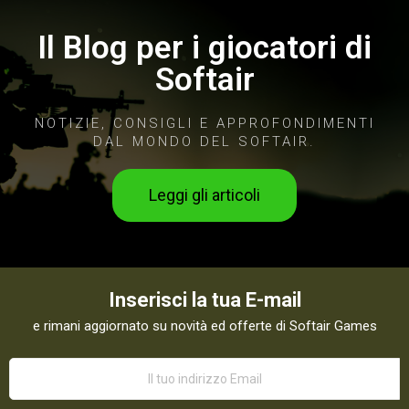
Il Blog per i giocatori di
Softair
NOTIZIE, CONSIGLI E APPROFONDIMENTI
DAL MONDO DEL SOFTAIR.
Leggi gli articoli
Inserisci la tua E-mail
e rimani aggiornato su novità ed offerte di Softair Games