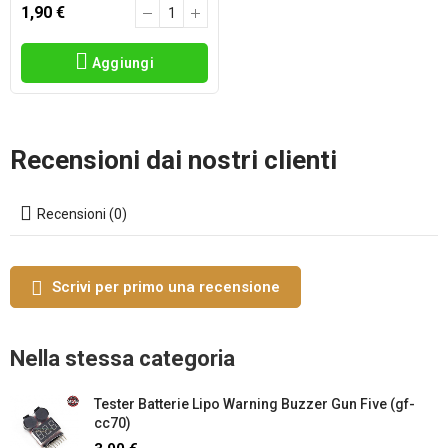
1,90 €
Aggiungi
Recensioni dai nostri clienti
Recensioni (0)
Scrivi per primo una recensione
Nella stessa categoria
Tester Batterie Lipo Warning Buzzer Gun Five (gf-
cc70)