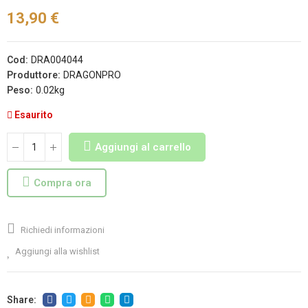
13,90 €
Cod:
DRA004044
Produttore:
DRAGONPRO
Peso:
0.02kg
Esaurito
Aggiungi al carrello
Compra ora
Richiedi informazioni
Aggiungi alla wishlist