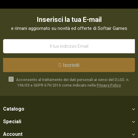
Inserisci la tua E-mail
e rimani aggiornato su novità ed offerte di Softair Games
Iscriviti
Acconsento al trattamento dei dati personali ai sensi del D.LGS. n.
196/03 e GDPR 679/2016 come indicato nella
Privacy Policy
Catalogo
Speciali
Account