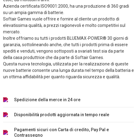
Azienda certificata ISO9001:2000, ha una produzione di 360 gradi
su un ampia gamma di batterie.
Softair Games vuole offrire e fornire al cliente un prodotto di
elevatissima qualità, a prezzi ragionevoli e molto competitivi sul
mercato.
Inoltre offriamo su tutti i prodotti BLUEMAX-POWER® 30 giorni di
garanzia, sottolineando anche, che tutti i prodotti prima di essere
spediti e venduti, vengono sottoposti a svariati test sia da parte
della casa produttrice che da parte di Softair Games.
Questa nuova tecnologia, utilizzata per la realizzazione di queste
nuove batterie consente una lunga durata nel tempo della batteria e
un ottima affidabilità per quanto riguarda sicurezza e qualità.
Spedizione della merce in 24 ore
Disponibilità prodotti aggiornata in tempo reale
Pagamenti sicuri con Carta di credito, Pay Pal e
Contrassegno