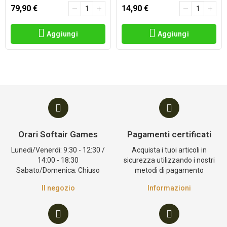
79,90 €
14,90 €
Aggiungi
Aggiungi
Orari Softair Games
Pagamenti certificati
Lunedi/Venerdi: 9:30 - 12:30 /
Acquista i tuoi articoli in
14:00 - 18:30
sicurezza utilizzando i nostri
Sabato/Domenica: Chiuso
metodi di pagamento
Il negozio
Informazioni